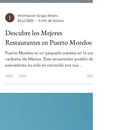
Informacion Grupo Miraro
24 jul 2025
4 min de lectura
Descubre los Mejores
Restaurantes en Puerto Morelos
Puerto Morelos es un pequeño paraíso en la costa
caribeña de México. Este encantador pueblo de
pescadores no solo es conocido por sus...