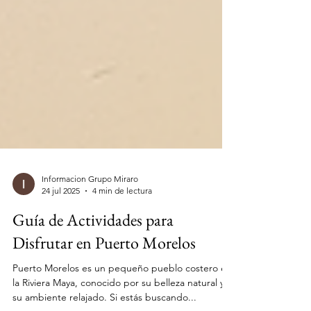
Informacion Grupo Miraro
24 jul 2025
4 min de lectura
Guía de Actividades para
Disfrutar en Puerto Morelos